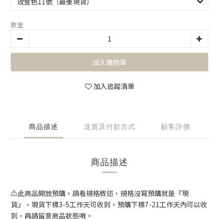
數量
加入購物車
加入追蹤清單
商品描述
送貨及付款方式
顧客評價
商品描述
⚠️此商品開放預購，請看規格敘述，規格沒寫預購就是『現
貨』，現貨下標3-5工作天可收到。預購下標7-21工作天內可以收
到，再請留意商品狀態唷。