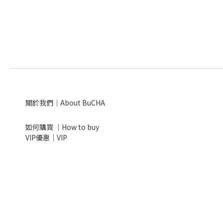
關於我們｜About BuCHA
如何購買 ｜How to buy
VIP優惠｜VIP