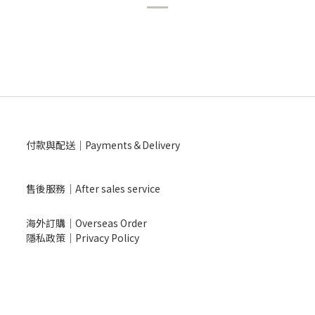
付款與配送｜Payments＆Delivery
售後服務｜After sales service
海外訂購｜Overseas Order
隱私政策｜Privacy Policy