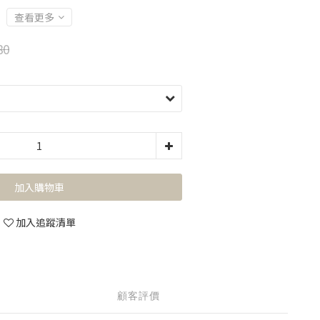
查看更多
80
加入購物車
加入追蹤清單
顧客評價