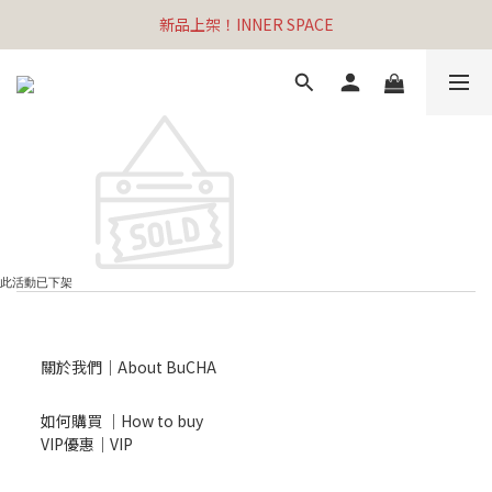
新品上架！INNER SPACE
此活動已下架
關於我們｜About BuCHA
如何購買 ｜How to buy
VIP優惠｜VIP