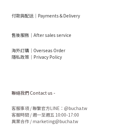
付款與配送｜Payments＆Delivery
售後服務｜After sales service
海外訂購｜Overseas Order
隱私政策｜Privacy Policy
聯絡我們 Contact us -
客服事項
/
聯繫官方LINE：@bucha.tw
客服時間 / 週一至週五 10:00-17:00
異業合作 / marketing@bucha.tw