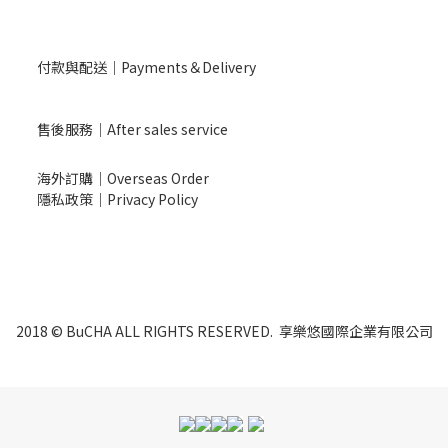
付款與配送｜Payments＆Delivery
售後服務｜After sales service
海外訂購｜Overseas Order
隱私政策｜Privacy Policy
2018 © BuCHA ALL RIGHTS RESERVED. 享樂悠國際企業有限公司