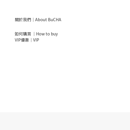
關於我們｜About BuCHA
如何購買 ｜How to buy
VIP優惠｜VIP