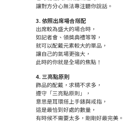
讓對方分心無法專注聽你說話。
3. 依照出席場合搭配
出席較為盛大的場合時，
如記者會、領獎典禮等等，
就可以配戴元素較大的單品，
讓自己的氣場更強大，
此時的你就是全場的焦點！
4. 三亮點原則
飾品的配戴，求精不求多，
遵守「三亮點原則」，
意思是耳環搭上手錶與戒指，
這是最恰到好處的數量，
有時候不需要太多，剛剛好最完美。