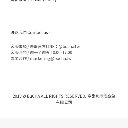
聯絡我們 Contact us -
客服事項
/
聯繫官方LINE：@bucha.tw
客服時間 / 週一至週五 10:00-17:00
異業合作 / marketing@bucha.tw
2018 © BuCHA ALL RIGHTS RESERVED. 享樂悠國際企業
有限公司