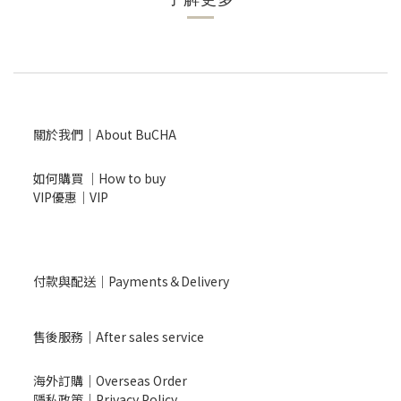
關於我們｜About BuCHA
如何購買 ｜How to buy
VIP優惠｜VIP
付款與配送｜Payments＆Delivery
售後服務｜After sales service
海外訂購｜Overseas Order
隱私政策｜Privacy Policy