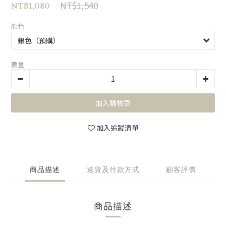
NT$1,540
NT$1,080
顏色
數量
加入購物車
加入追蹤清單
商品描述
送貨及付款方式
顧客評價
商品描述