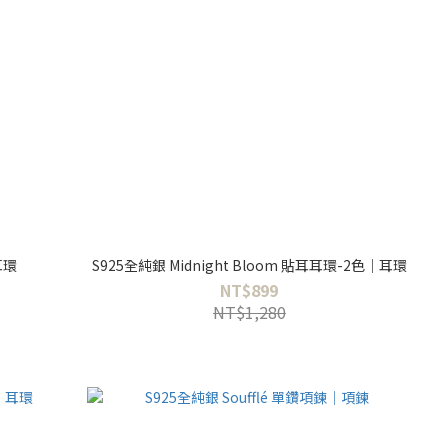
耳環
S925全純銀 Midnight Bloom 貼耳耳環-2色｜耳環
NT$899
NT$1,280