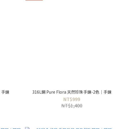
｜手鍊
316L鋼 Pure Flora 天然珍珠手鍊-2色｜手鍊
NT$999
NT$1,400