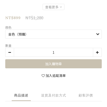
查看更多
NT$1,280
NT$899
顏色
數量
加入購物車
加入追蹤清單
商品描述
送貨及付款方式
顧客評價