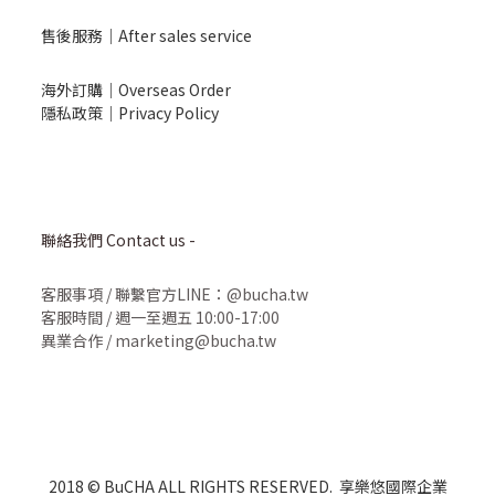
售後服務｜After sales service
海外訂購｜Overseas Order
隱私政策｜Privacy Policy
聯絡我們 Contact us -
客服事項
/
聯繫官方LINE：@bucha.tw
客服時間 / 週一至週五 10:00-17:00
異業合作 / marketing@bucha.tw
2018 © BuCHA ALL RIGHTS RESERVED. 享樂悠國際企業