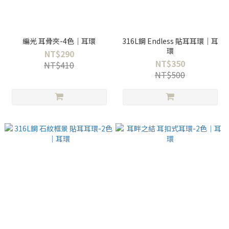
編光 耳骨夾-4色｜耳環
316L鋼 Endless 貼耳耳環｜耳
環
NT$290
NT$350
NT$410
NT$500