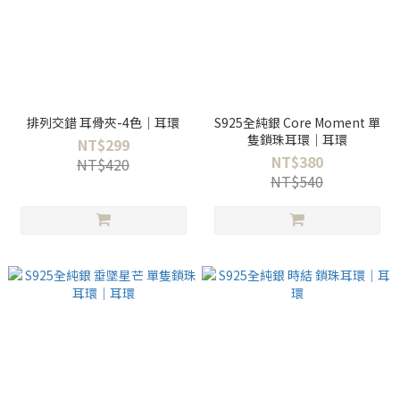
排列交錯 耳骨夾-4色｜耳環
S925全純銀 Core Moment 單
隻鎖珠耳環｜耳環
NT$299
NT$380
NT$420
NT$540