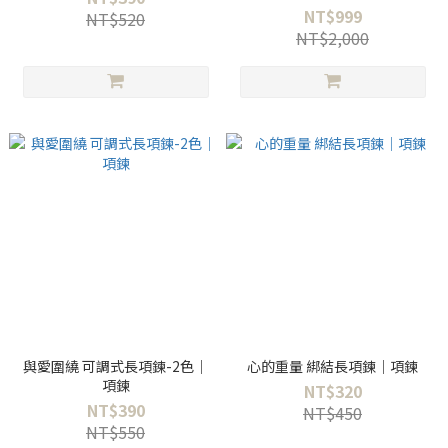
NT$999
NT$520
NT$2,000
與愛圍繞 可調式長項鍊-2色｜
心的重量 綁結長項鍊｜項鍊
項鍊
NT$320
NT$390
NT$450
NT$550