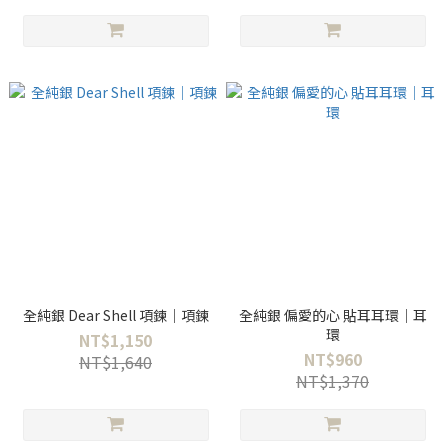
全純銀 Dear Shell 項鍊｜項鍊
全純銀 偏愛的心 貼耳耳環｜耳
環
NT$1,150
NT$960
NT$1,640
NT$1,370