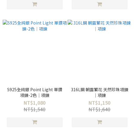
S925全純銀 Point Light 單鑽
316L鋼 朝露繁花 天然珍珠項鍊
項鍊-2色｜項鍊
｜項鍊
NT$1,080
NT$1,150
NT$1,540
NT$1,640