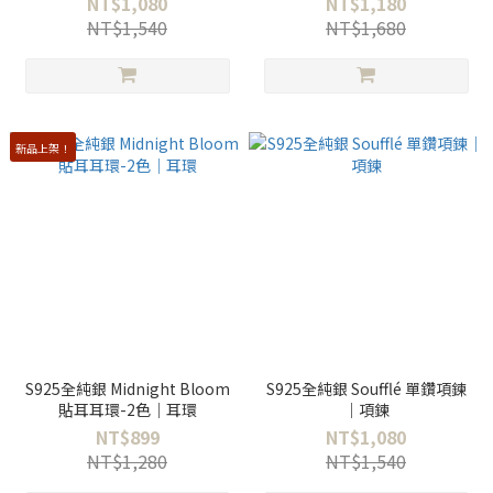
NT$1,080
NT$1,180
NT$1,540
NT$1,680
新品上架！
S925全純銀 Midnight Bloom
S925全純銀 Soufflé 單鑽項鍊
貼耳耳環-2色｜耳環
｜項鍊
NT$899
NT$1,080
NT$1,280
NT$1,540