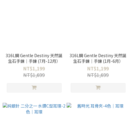
316L鋼 Gentle Destiny 天然誕
316L鋼 Gentle Destiny 天然誕
生石手鍊｜手鍊 (7月-12月）
生石手鍊｜手鍊 (1月-6月）
NT$1,199
NT$1,199
NT$1,699
NT$1,699