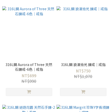
316L鋼 Aurora of Three 天然
316L鋼 浪漫拾光 鍊戒｜戒指
石鍊戒-6色｜戒指
NT$750
NT$699
NT$1,070
NT$990