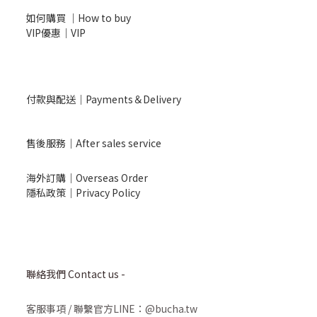
如何購買 ｜How to buy
VIP優惠｜VIP
付款與配送｜Payments＆Delivery
售後服務｜After sales service
海外訂購｜Overseas Order
隱私政策｜Privacy Policy
聯絡我們 Contact us -
客服事項
/
聯繫官方LINE：@bucha.tw