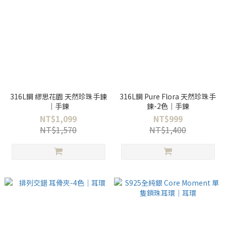
316L鋼 繆思花園 天然珍珠手鍊
316L鋼 Pure Flora 天然珍珠手
｜手鍊
鍊-2色｜手鍊
NT$1,099
NT$999
NT$1,570
NT$1,400