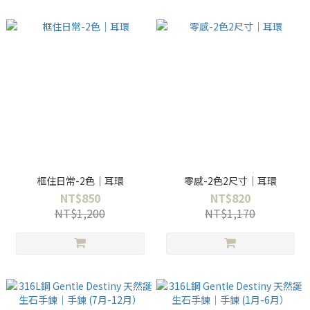
框住日常-2色｜耳環
零感-2色2尺寸｜耳環
NT$850
NT$820
NT$1,200
NT$1,170