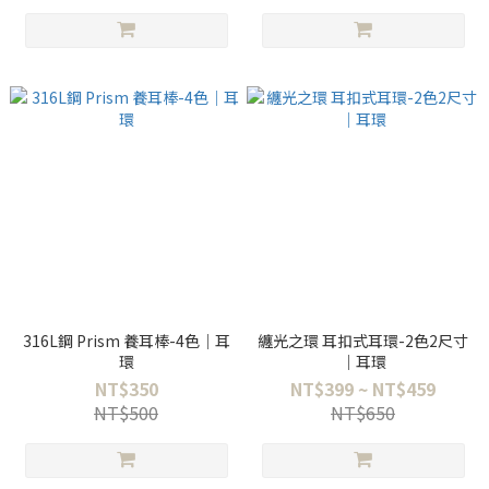
316L鋼 Prism 養耳棒-4色｜耳
纏光之環 耳扣式耳環-2色2尺寸
環
｜耳環
NT$350
NT$399 ~ NT$459
NT$500
NT$650