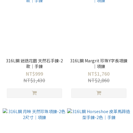
316L鋼 迷迭花園 天然石手鍊-2
316L鋼 Margrit 珍珠Y字長項鍊
款｜手鍊
｜項鍊
NT$999
NT$1,760
NT$1,430
NT$2,860